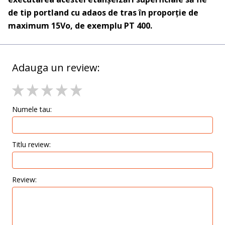
de tip portland cu adaos de tras în proporţie de
maximum 15Vo, de exemplu PT 400.
Adauga un review:
Numele tau:
Titlu review:
Review: