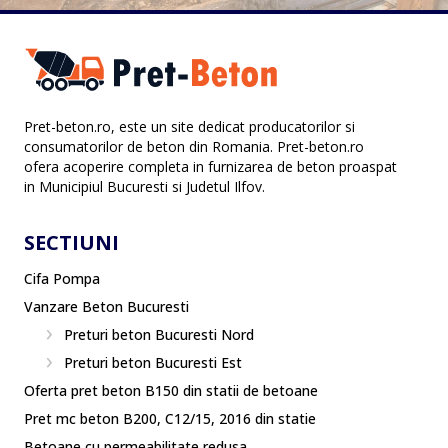
Pret-beton.ro, este un site dedicat producatorilor si
consumatorilor de beton din Romania. Pret-beton.ro
ofera acoperire completa in furnizarea de beton proaspat
in Municipiul Bucuresti si Judetul Ilfov.
SECTIUNI
Cifa Pompa
Vanzare Beton Bucuresti
Preturi beton Bucuresti Nord
Preturi beton Bucuresti Est
Oferta pret beton B150 din statii de betoane
Pret mc beton B200, C12/15, 2016 din statie
Betoane cu permeabilitate redusa