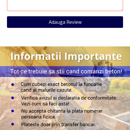
Adauga Review